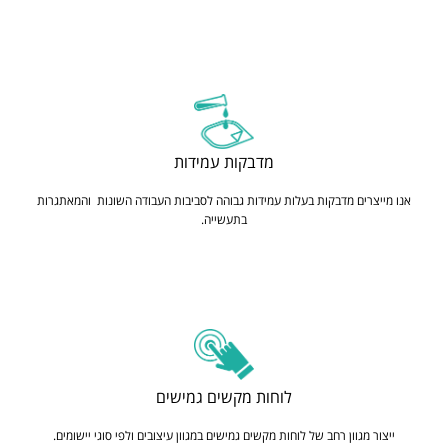
מדבקות עמידות
אנו מייצרים מדבקות בעלות עמידות גבוהה לסביבות העבודה השונות והמאתגרות
בתעשייה.
לוחות מקשים גמישים
ייצור מגוון רחב של לוחות מקשים גמישים במגוון עיצובים ולפי סוגי יישומים.