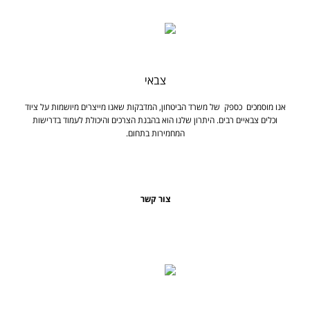
צבאי
אנו מוסמכים כספק של משרד הביטחון, המדבקות שאנו מייצרים מיושמות על ציוד
וכלים צבאיים רבים. היתרון שלנו הוא בהבנת הצרכים והיכולת לעמוד בדרישות
המחמירות בתחום.
צור קשר