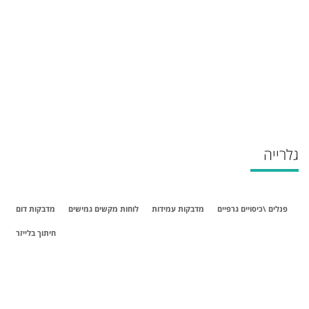
גלרייה
פנלים \כיסויים גרפיים
מדבקות עמידות
לוחות מקשים גמישים
מדבקות דום
חיתוך בלייזר