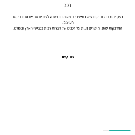
רכב
בענף הרכב המדבקות שאנו מייצרים מיושמות כמענה לצרכים טכניים וגם בהקשר
העיצובי.
המדבקות שאנו מייצרים נעות על רכבים של חברות רבות בכבישי הארץ ובעולם.
צור קשר
הצוות
שלנו