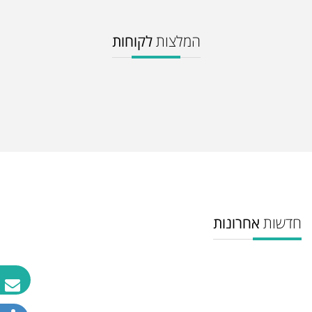
המלצות
לקוחות
חדשות
אחרונות