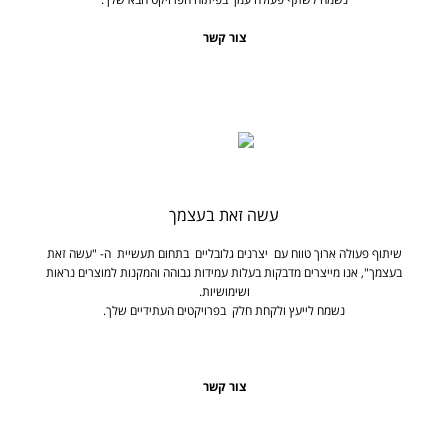
צור קשר
עשה זאת בעצמך
שיתוף פעולה ארוך טווח עם יצרנים גלובליים בתחום תעשיית ה- "עשה זאת
בעצמך", אנו מייצרים מדבקות בעלות עמידות גבוהה והמקנות למוצרים נראות
ושימושיות.
נשמח לייעץ ולקחת חלק בפרויקטים העתידיים שלך.
צור קשר